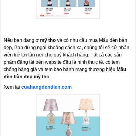
Nếu bạn đang ở
mỹ tho
và có nhu cầu mua Mẩu đèn bàn
đẹp, Bạn đừng ngại khoảng cách xa, chúng tôi sẽ cử nhân
viên trở tới tận nơi cho quý khách hàng. Tất cả các sản
phẩm đăng tải trên website đều là hình thực tế, có tem
chống hàng giả và tem bảo hành mang thương hiệu
Mẩu
đèn bàn đẹp mỹ tho
.
Xem tại
cuahangdendien.com