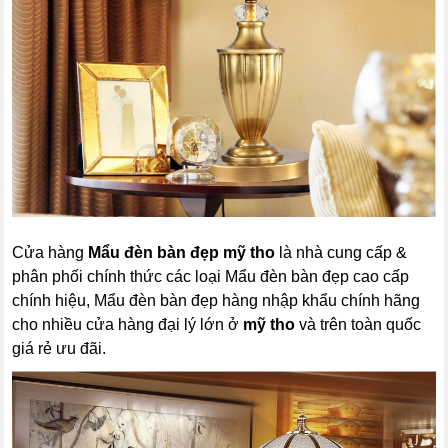
Cửa hàng
Mẩu đèn bàn đẹp mỹ tho
là nhà cung cấp &
phân phối chính thức các loại Mẩu đèn bàn đẹp cao cấp
chính hiệu, Mẩu đèn bàn đẹp hàng nhập khẩu chính hãng
cho nhiều cửa hàng đại lý lớn ở
mỹ tho
và trên toàn quốc
giá rẻ ưu đãi.