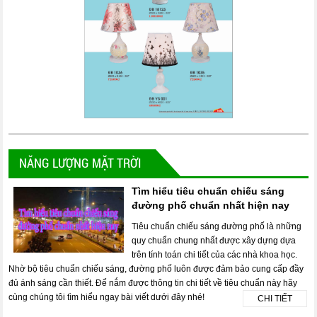
NĂNG LƯỢNG MẶT TRỜI
Tìm hiểu tiêu chuẩn chiếu sáng
đường phố chuẩn nhất hiện nay
Tiêu chuẩn chiếu sáng đường phố là những
quy chuẩn chung nhất được xây dựng dựa
trên tính toán chi tiết của các nhà khoa học.
Nhờ bộ tiêu chuẩn chiếu sáng, đường phố luôn được đảm bảo cung cấp đầy
đủ ánh sáng cần thiết. Để nắm được thông tin chi tiết về tiêu chuẩn này hãy
cùng chúng tôi tìm hiểu ngay bài viết dưới đây nhé!
CHI TIẾT