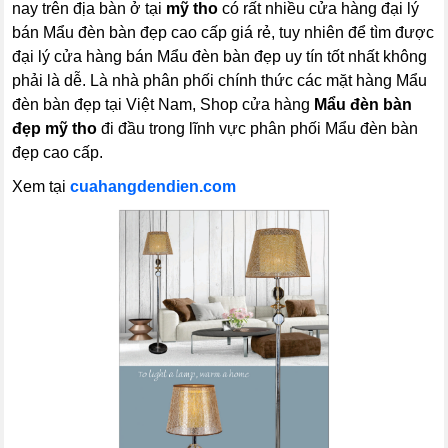
nay trên địa bàn ở tại
mỹ tho
có rất nhiều cửa hàng đại lý
bán Mẩu đèn bàn đẹp cao cấp giá rẻ, tuy nhiên để tìm được
đại lý cửa hàng bán Mẩu đèn bàn đẹp uy tín tốt nhất không
phải là dễ. Là nhà phân phối chính thức các mặt hàng Mẩu
đèn bàn đẹp tại Việt Nam, Shop cửa hàng
Mẩu đèn bàn
đẹp mỹ tho
đi đầu trong lĩnh vực phân phối Mẩu đèn bàn
đẹp cao cấp.
Xem tại
cuahangdendien.com