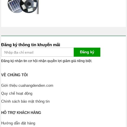
Đăng ký thông tin khuyến mãi
Đăng ký
Đăng ký nhận tin cơ hội nhận quyền lợi giảm giá riêng biệt.
VỀ CHÚNG TÔI
Giới thiệu cuahangdendien.com
Quy chế hoạt động
Chính sách bảo mật thông tin
HỖ TRỢ KHÁCH HÀNG
Hướng dẫn đặt hàng