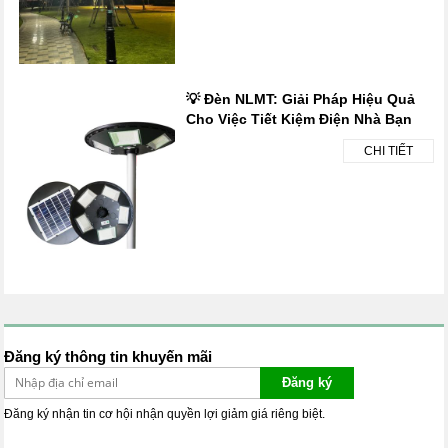
💡 Đèn NLMT: Giải Pháp Hiệu Quả
Cho Việc Tiết Kiệm Điện Nhà Bạn
CHI TIẾT
Đăng ký thông tin khuyến mãi
Đăng ký
Đăng ký nhận tin cơ hội nhận quyền lợi giảm giá riêng biệt.