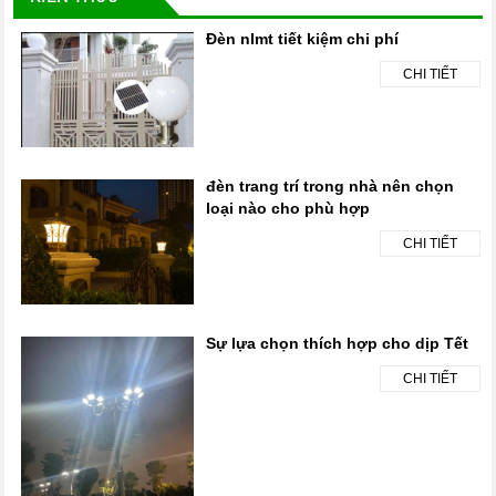
Đèn nlmt tiết kiệm chi phí
CHI TIẾT
đèn trang trí trong nhà nên chọn
loại nào cho phù hợp
CHI TIẾT
Sự lựa chọn thích hợp cho dịp Tết
CHI TIẾT