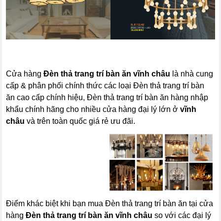
Cửa hàng
Đèn thả trang trí bàn ăn
vĩnh châu
là nhà cung
cấp & phân phối chính thức các loại Đèn thả trang trí bàn
ăn cao cấp chính hiệu, Đèn thả trang trí bàn ăn hàng nhập
khẩu chính hãng cho nhiều cửa hàng đại lý lớn ở
vĩnh
châu
và trên toàn quốc giá rẻ ưu đãi.
Điểm khác biệt khi bạn mua Đèn thả trang trí bàn ăn tại cửa
hàng
Đèn thả trang trí bàn ăn
vĩnh châu
so với các đại lý