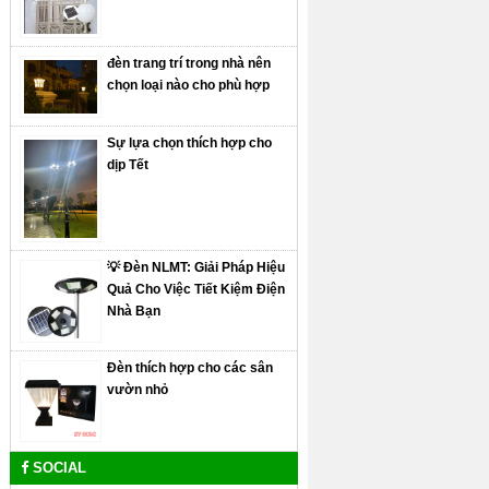
đèn trang trí trong nhà nên
chọn loại nào cho phù hợp
Sự lựa chọn thích hợp cho
dịp Tết
💡 Đèn NLMT: Giải Pháp Hiệu
Quả Cho Việc Tiết Kiệm Điện
Nhà Bạn
Đèn thích hợp cho các sân
vườn nhỏ
SOCIAL