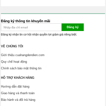
Đăng ký thông tin khuyến mãi
Đăng ký
Đăng ký nhận tin cơ hội nhận quyền lợi giảm giá riêng biệt.
VỀ CHÚNG TÔI
Giới thiệu cuahangdendien.com
Quy chế hoạt động
Chính sách bảo mật thông tin
HỖ TRỢ KHÁCH HÀNG
Hướng dẫn đặt hàng
Giao hàng và thanh toán
Bảo hành và đổi trả hàng