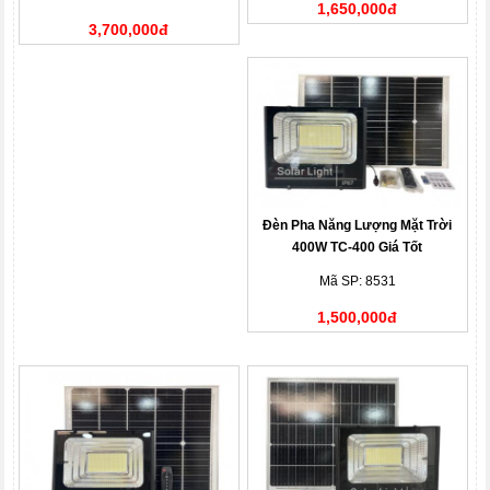
1,650,000đ
3,700,000đ
Đèn Pha Năng Lượng Mặt Trời
400W TC-400 Giá Tốt
Mã SP: 8531
1,500,000đ