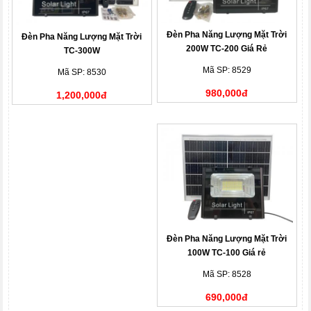
Đèn Pha Năng Lượng Mặt Trời
Đèn Pha Năng Lượng Mặt Trời
200W TC-200 Giá Rẻ
TC-300W
Mã SP: 8529
Mã SP: 8530
980,000đ
1,200,000đ
Đèn Pha Năng Lượng Mặt Trời
100W TC-100 Giá rẻ
Mã SP: 8528
690,000đ