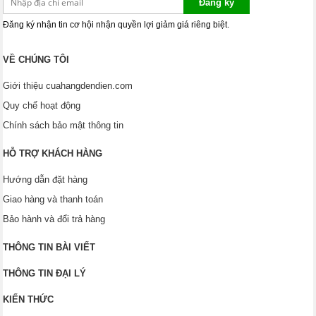
Đăng ký
Đăng ký nhận tin cơ hội nhận quyền lợi giảm giá riêng biệt.
VỀ CHÚNG TÔI
Giới thiệu cuahangdendien.com
Quy chế hoạt động
Chính sách bảo mật thông tin
HỖ TRỢ KHÁCH HÀNG
Hướng dẫn đặt hàng
Giao hàng và thanh toán
Bảo hành và đổi trả hàng
THÔNG TIN BÀI VIẾT
THÔNG TIN ĐẠI LÝ
KIẾN THỨC