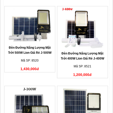
Đèn Đường Năng Lượng Mặt
Trời 500W Lion Giá Rẻ J-500W
Đèn Đường Năng Lượng Mặt
Trời 400W Lion Giá Rẻ J-400W
Mã SP: 8520
Mã SP: 8521
1,430,000đ
1,200,000đ