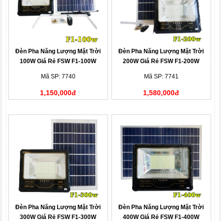
Đèn Pha Năng Lượng Mặt Trời
Đèn Pha Năng Lượng Mặt Trời
100W Giá Rẻ FSW F1-100W
200W Giá Rẻ FSW F1-200W
Mã SP: 7740
Mã SP: 7741
1,150,000đ
1,580,000đ
Đèn Pha Năng Lượng Mặt Trời
Đèn Pha Năng Lượng Mặt Trời
300W Giá Rẻ FSW F1-300W
400W Giá Rẻ FSW F1-400W