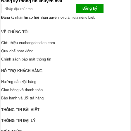
Đăng ký thông tin khuyến mãi
Đăng ký
Đăng ký nhận tin cơ hội nhận quyền lợi giảm giá riêng biệt.
VỀ CHÚNG TÔI
Giới thiệu cuahangdendien.com
Quy chế hoạt động
Chính sách bảo mật thông tin
HỖ TRỢ KHÁCH HÀNG
Hướng dẫn đặt hàng
Giao hàng và thanh toán
Bảo hành và đổi trả hàng
THÔNG TIN BÀI VIẾT
THÔNG TIN ĐẠI LÝ