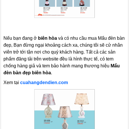
Nếu bạn đang ở
biên hòa
và có nhu cầu mua Mẩu đèn bàn
đẹp, Bạn đừng ngại khoảng cách xa, chúng tôi sẽ cử nhân
viên trở tới tận nơi cho quý khách hàng. Tất cả các sản
phẩm đăng tải trên website đều là hình thực tế, có tem
chống hàng giả và tem bảo hành mang thương hiệu
Mẩu
đèn bàn đẹp biên hòa
.
Xem tại
cuahangdendien.com