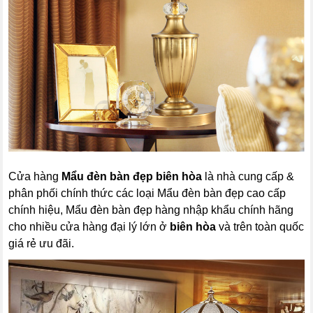
Cửa hàng
Mẩu đèn bàn đẹp biên hòa
là nhà cung cấp &
phân phối chính thức các loại Mẩu đèn bàn đẹp cao cấp
chính hiệu, Mẩu đèn bàn đẹp hàng nhập khẩu chính hãng
cho nhiều cửa hàng đại lý lớn ở
biên hòa
và trên toàn quốc
giá rẻ ưu đãi.