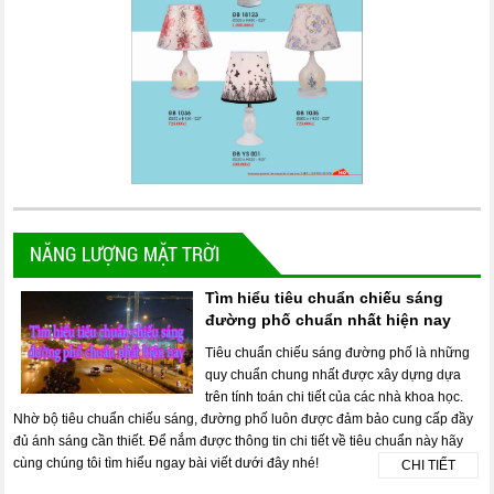
NĂNG LƯỢNG MẶT TRỜI
Tìm hiểu tiêu chuẩn chiếu sáng
đường phố chuẩn nhất hiện nay
Tiêu chuẩn chiếu sáng đường phố là những
quy chuẩn chung nhất được xây dựng dựa
trên tính toán chi tiết của các nhà khoa học.
Nhờ bộ tiêu chuẩn chiếu sáng, đường phố luôn được đảm bảo cung cấp đầy
đủ ánh sáng cần thiết. Để nắm được thông tin chi tiết về tiêu chuẩn này hãy
cùng chúng tôi tìm hiểu ngay bài viết dưới đây nhé!
CHI TIẾT