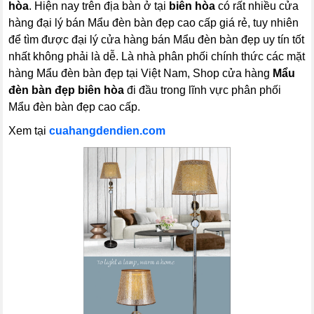
hòa
. Hiện nay trên địa bàn ở tại
biên hòa
có rất nhiều cửa
hàng đại lý bán Mẩu đèn bàn đẹp cao cấp giá rẻ, tuy nhiên
để tìm được đại lý cửa hàng bán Mẩu đèn bàn đẹp uy tín tốt
nhất không phải là dễ. Là nhà phân phối chính thức các mặt
hàng Mẩu đèn bàn đẹp tại Việt Nam, Shop cửa hàng
Mẩu
đèn bàn đẹp biên hòa
đi đầu trong lĩnh vực phân phối
Mẩu đèn bàn đẹp cao cấp.
Xem tại
cuahangdendien.com