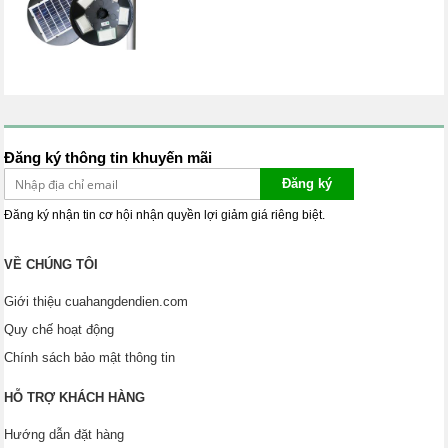
Đăng ký thông tin khuyến mãi
Đăng ký
Đăng ký nhận tin cơ hội nhận quyền lợi giảm giá riêng biệt.
VỀ CHÚNG TÔI
Giới thiệu cuahangdendien.com
Quy chế hoạt động
Chính sách bảo mật thông tin
HỖ TRỢ KHÁCH HÀNG
Hướng dẫn đặt hàng