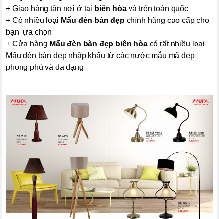
+ Giao hàng tận nơi ở tại
biên hòa
và trên toàn quốc
+ Có nhiều loại
Mẩu đèn bàn đẹp
chính hãng cao cấp cho
bạn lựa chọn
+ Cửa hàng
Mẩu đèn bàn đẹp biên hòa
có rất nhiều loại
Mẩu đèn bàn đẹp nhập khẩu từ các nước mẫu mã đẹp
phong phú và đa dạng