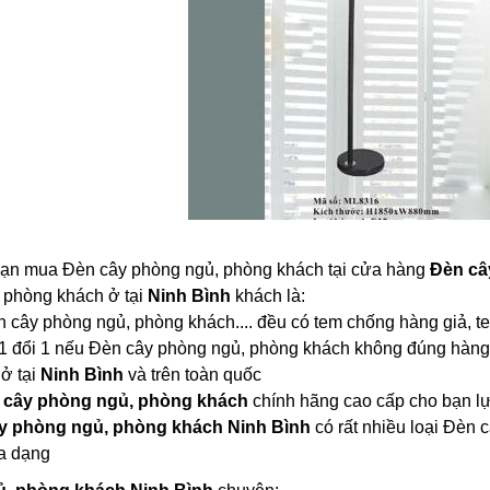
 bạn mua Đèn cây phòng ngủ, phòng khách tại cửa hàng
Đèn câ
 phòng khách ở tại
Ninh Bình
khách là:
èn cây phòng ngủ, phòng khách.... đều có tem chống hàng giả, 
 1 đổi 1 nếu Đèn cây phòng ngủ, phòng khách không đúng hàng
 ở tại
Ninh Bình
và trên toàn quốc
 cây phòng ngủ, phòng khách
chính hãng cao cấp cho bạn l
y phòng ngủ, phòng khách Ninh Bình
có rất nhiều loại Đèn
a dạng