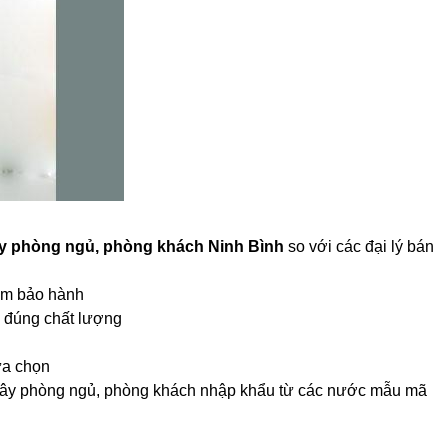
y phòng ngủ, phòng khách Ninh Bình
so với các đại lý bán
tem bảo hành
 đúng chất lượng
ựa chọn
 cây phòng ngủ, phòng khách nhập khẩu từ các nước mẫu mã