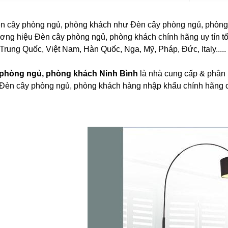
èn cây phòng ngủ, phòng khách như Đèn cây phòng ngủ, phòng 
hương hiệu Đèn cây phòng ngủ, phòng khách chính hãng uy tín tố
Trung Quốc, Việt Nam, Hàn Quốc, Nga, Mỹ, Pháp, Đức, Italy.....
phòng ngủ, phòng khách Ninh Bình
là nhà cung cấp & phân 
 Đèn cây phòng ngủ, phòng khách hàng nhập khẩu chính hãng c