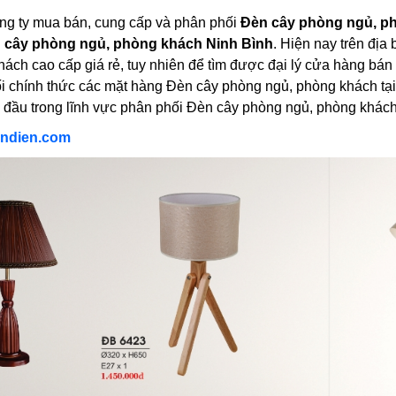
ng ty mua bán, cung cấp và phân phối
Đèn cây phòng ngủ, p
 cây phòng ngủ, phòng khách Ninh Bình
. Hiện nay trên địa 
ách cao cấp giá rẻ, tuy nhiên để tìm được đại lý cửa hàng bán 
ối chính thức các mặt hàng Đèn cây phòng ngủ, phòng khách t
 đầu trong lĩnh vực phân phối Đèn cây phòng ngủ, phòng khách
ndien.com