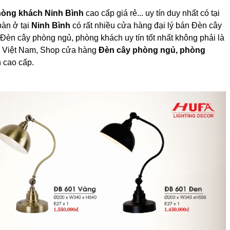
hòng khách Ninh Bình
cao cấp giá rẻ... uy tín duy nhất có tại
bàn ở tại
Ninh Bình
có rất nhiều cửa hàng đại lý bán Đèn cây
Đèn cây phòng ngủ, phòng khách uy tín tốt nhất không phải là
ại Việt Nam, Shop cửa hàng
Đèn cây phòng ngủ, phòng
 cao cấp.