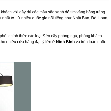
khách với đầy đủ các màu sắc xanh đỏ tím vàng hồng trắng
t nhất tới từ nhiều quốc gia nổi tiếng như Nhật Bản, Đài Loan,
phối chính thức các loại Đèn cây phòng ngủ, phòng khách
ho nhiều cửa hàng đại lý lớn ở
Ninh Bình
và trên toàn quốc