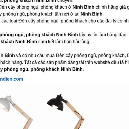
ủ, phòng khách Ninh Bình
chuyên:
i Đèn cây phòng ngủ, phòng khách ở
Ninh Bình
chính hãng giá 
 phòng ngủ, phòng khách tận nơi ở tại
Ninh Bình
 các loại Đèn cây phòng ngủ, phòng khách cho các đại lý có n
phòng ngủ, phòng khách Ninh Bình
lấy uy tín làm hàng đầu
 khách Ninh Bình
cam kết làm bạn hài lòng.
nh Bình
và có nhu cầu mua Đèn cây phòng ngủ, phòng khách, Bạ
 khách hàng. Tất cả các sản phẩm đăng tải trên website đều là 
y phòng ngủ, phòng khách Ninh Bình
.
ndien.com