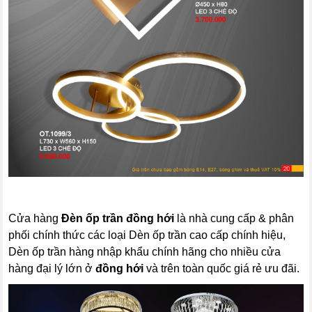
Cửa hàng
Đèn ốp trần đồng hới
là nhà cung cấp & phân
phối chính thức các loại Dèn ốp trần cao cấp chính hiệu,
Dèn ốp trần hàng nhập khẩu chính hãng cho nhiều cửa
hàng đại lý lớn ở
đồng hới
và trên toàn quốc giá rẻ ưu đãi.