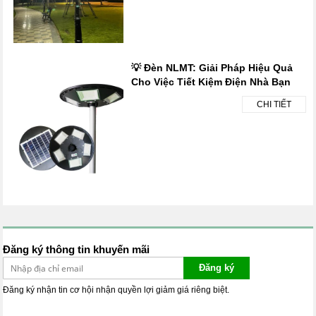
💡 Đèn NLMT: Giải Pháp Hiệu Quả
Cho Việc Tiết Kiệm Điện Nhà Bạn
CHI TIẾT
Đăng ký thông tin khuyến mãi
Đăng ký
Đăng ký nhận tin cơ hội nhận quyền lợi giảm giá riêng biệt.