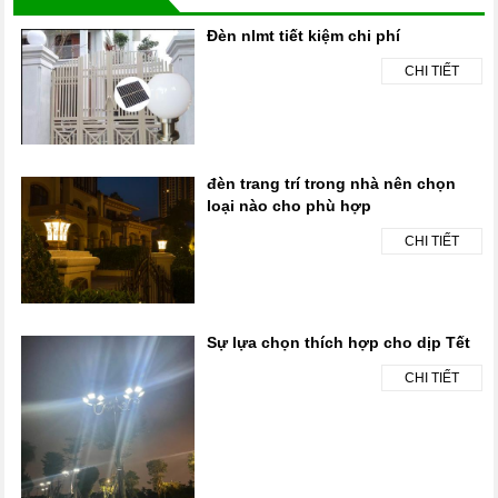
Đèn nlmt tiết kiệm chi phí
CHI TIẾT
đèn trang trí trong nhà nên chọn
loại nào cho phù hợp
CHI TIẾT
Sự lựa chọn thích hợp cho dịp Tết
CHI TIẾT