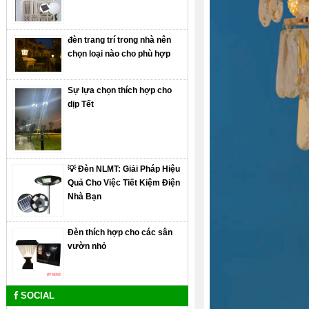
đèn trang trí trong nhà nên
chọn loại nào cho phù hợp
Sự lựa chọn thích hợp cho
dịp Tết
💡 Đèn NLMT: Giải Pháp Hiệu
Quả Cho Việc Tiết Kiệm Điện
Nhà Bạn
Đèn thích hợp cho các sân
vườn nhỏ
SOCIAL