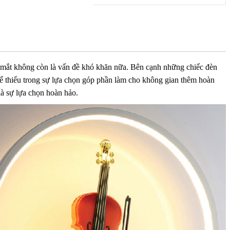
ẹp mắt không còn là vấn đề khó khăn nữa. Bên cạnh những chiếc đèn
hể thiếu trong sự lựa chọn góp phần làm cho không gian thêm hoàn
là sự lựa chọn hoàn hảo.