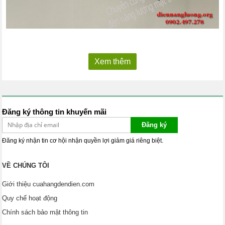
Xem thêm
Đăng ký thông tin khuyến mãi
Đăng ký
Đăng ký nhận tin cơ hội nhận quyền lợi giảm giá riêng biệt.
VỀ CHÚNG TÔI
Giới thiệu cuahangdendien.com
Quy chế hoạt động
Chính sách bảo mật thông tin