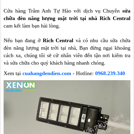
Cửa hàng Trâm Anh Tự Hào với dịch vụ Chuyên
sửa
chữa đèn năng lượng mặt trời tại nhà Rich Central
cam kết làm bạn hài lòng.
Nếu bạn đang ở
Rich Central
và có nhu cầu sửa chửa
đèn năng lượng mặt trời tại nhà, Bạn đừng ngại khoảng
cách xa, chúng tôi sẽ cử nhân viên đến tận nơi kiểm tra
và sửa chữa cho quý khách hàng nhanh chóng.
Xem tại
cuahangdendien.com
- Hotline:
0968.239.340