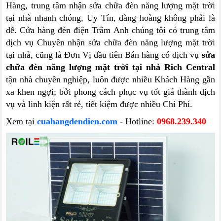
Hàng, trung tâm nhận sửa chữa đèn năng lượng mặt trời
tại nhà nhanh chóng, Uy Tín, đàng hoàng không phải là
dễ. Cửa hàng đèn điện Trâm Anh chúng tôi có trung tâm
dịch vụ Chuyên nhận sửa chữa đèn năng lượng mặt trời
tại nhà, cũng là Đơn Vị đầu tiên Bán hàng có dịch vụ
sửa
chữa đèn năng lượng mặt trời tại nhà Rich Central
tận nhà chuyên nghiệp, luôn được nhiều Khách Hàng gần
xa khen ngợi; bởi phong cách phục vụ tốt giá thành dịch
vụ và linh kiện rất rẻ, tiết kiệm được nhiều Chi Phí.
Xem tại
cuahangdendien.com
- Hotline:
0968.239.340